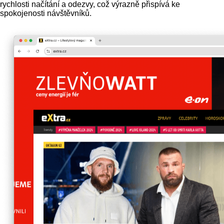
rychlosti načítání a odezvy, což výrazně přispívá ke
spokojenosti návštěvníků.