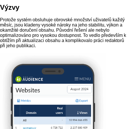
Výzvy
Protože systém obsluhuje obrovské množství uživatelů každý
měsíc, jsou kladeny vysoké nároky na jeho stabilitu, výkon a
okamžité doručení obsahu. Původní řešení ale nebylo
optimalizováno pro vysokou dostupnost. To vedlo především k
obtížím při aktualizaci obsahu a komplikovalo práci redaktorů
při jeho publikaci.