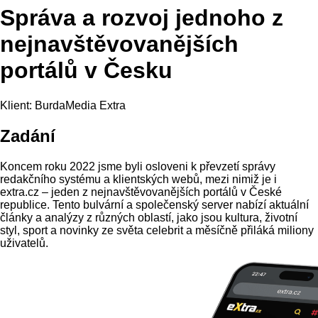
Správa a rozvoj jednoho z
nejnavštěvovanějších
portálů v Česku
Klient: BurdaMedia Extra
Zadání
Koncem roku 2022 jsme byli osloveni k převzetí správy
redakčního systému a klientských webů, mezi nimiž je i
extra.cz – jeden z nejnavštěvovanějších portálů v České
republice. Tento bulvární a společenský server nabízí aktuální
články a analýzy z různých oblastí, jako jsou kultura, životní
styl, sport a novinky ze světa celebrit a měsíčně přiláká miliony
uživatelů.