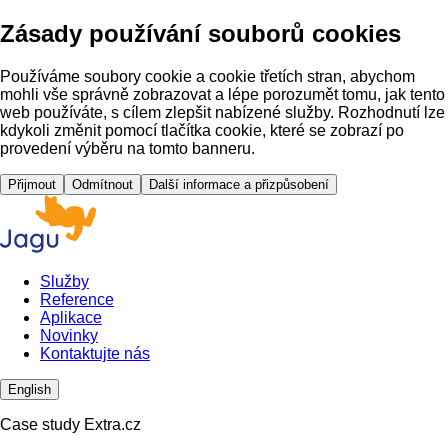
Zásady používání souborů cookies
Používáme soubory cookie a cookie třetích stran, abychom
mohli vše správně zobrazovat a lépe porozumět tomu, jak tento
web používáte, s cílem zlepšit nabízené služby. Rozhodnutí lze
kdykoli změnit pomocí tlačítka cookie, které se zobrazí po
provedení výběru na tomto banneru.
Přijmout
Odmítnout
Další informace a přizpůsobení
Služby
Reference
Aplikace
Novinky
Kontaktujte nás
English
Case study Extra.cz