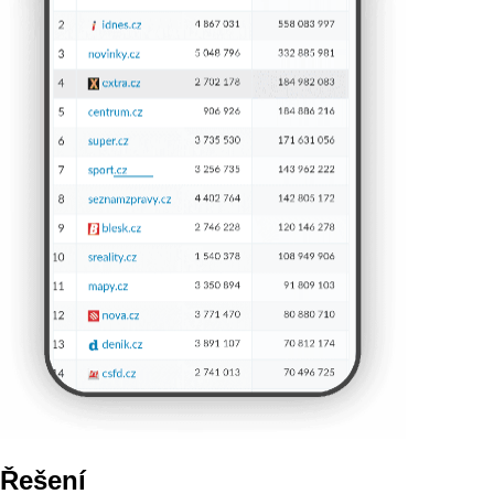
Řešení