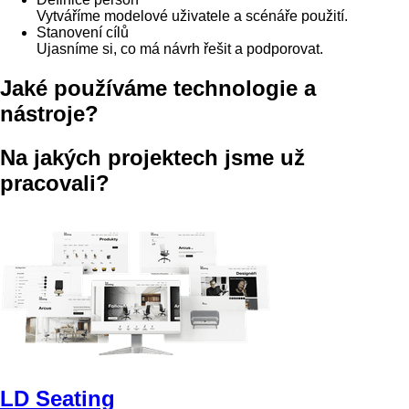
Vytváříme modelové uživatele a scénáře použití.
Stanovení cílů
Ujasníme si, co má návrh řešit a podporovat.
Jaké používáme technologie a
nástroje?
Na jakých projektech jsme už
pracovali?
LD Seating