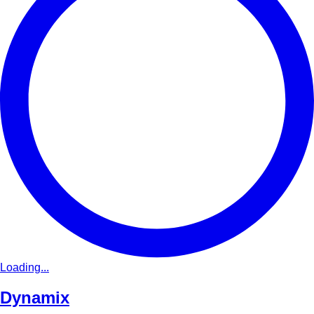
Loading...
Dynamix