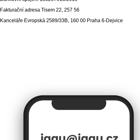
Fakturační adresa
Tisem 22, 257 56
Kanceláře
Evropská 2589/33B, 160 00 Praha 6-Dejvice