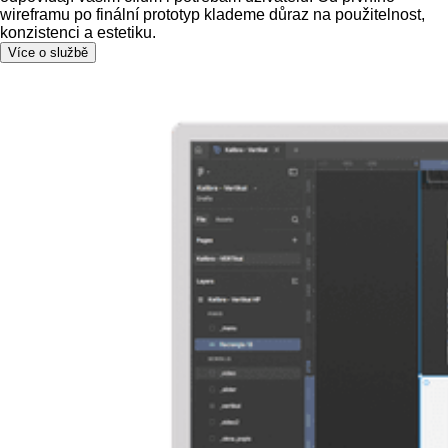
wireframu po finální prototyp klademe důraz na použitelnost,
konzistenci a estetiku.
Více o službě