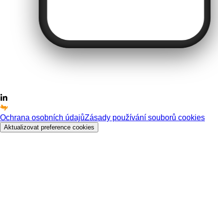
Ochrana osobních údajů
Zásady používání souborů cookies
Aktualizovat preference cookies