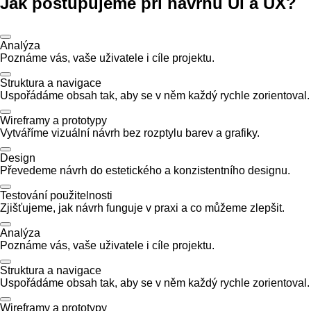
Jak postupujeme při návrhu UI a UX?
Analýza
Poznáme vás, vaše uživatele i cíle projektu.
Struktura a navigace
Uspořádáme obsah tak, aby se v něm každý rychle zorientoval.
Wireframy a prototypy
Vytváříme vizuální návrh bez rozptylu barev a grafiky.
Design
Převedeme návrh do estetického a konzistentního designu.
Testování použitelnosti
Zjišťujeme, jak návrh funguje v praxi a co můžeme zlepšit.
Analýza
Poznáme vás, vaše uživatele i cíle projektu.
Struktura a navigace
Uspořádáme obsah tak, aby se v něm každý rychle zorientoval.
Wireframy a prototypy