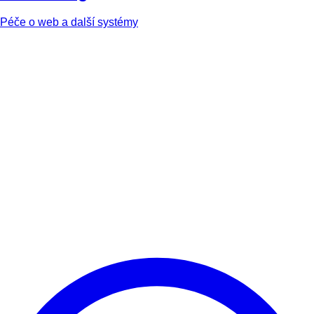
Péče o web a další systémy