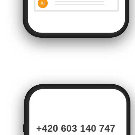
+420 603 140 747