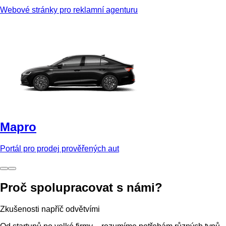
Webové stránky pro reklamní agenturu
Mapro
Portál pro prodej prověřených aut
Proč spolupracovat s námi?
Zkušenosti napříč odvětvími