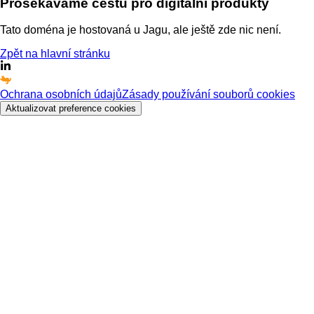
Prosekáváme cestu
pro digitální produkty
Tato doména je hostovaná u Jagu, ale ještě zde nic není.
Zpět na hlavní stránku
Ochrana osobních údajů
Zásady používání souborů cookies
Aktualizovat preference cookies