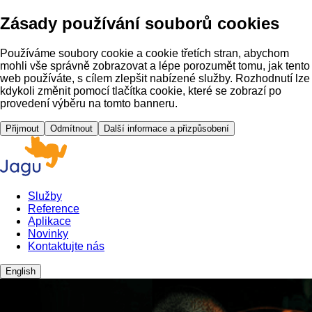
Zásady používání souborů cookies
Používáme soubory cookie a cookie třetích stran, abychom
mohli vše správně zobrazovat a lépe porozumět tomu, jak tento
web používáte, s cílem zlepšit nabízené služby. Rozhodnutí lze
kdykoli změnit pomocí tlačítka cookie, které se zobrazí po
provedení výběru na tomto banneru.
Přijmout
Odmítnout
Další informace a přizpůsobení
Služby
Reference
Aplikace
Novinky
Kontaktujte nás
English