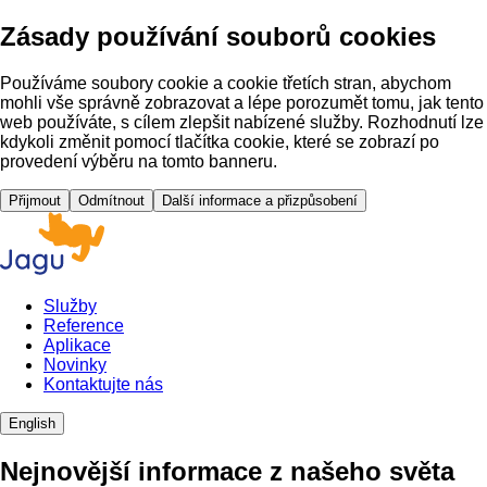
Zásady používání souborů cookies
Používáme soubory cookie a cookie třetích stran, abychom
mohli vše správně zobrazovat a lépe porozumět tomu, jak tento
web používáte, s cílem zlepšit nabízené služby. Rozhodnutí lze
kdykoli změnit pomocí tlačítka cookie, které se zobrazí po
provedení výběru na tomto banneru.
Přijmout
Odmítnout
Další informace a přizpůsobení
Služby
Reference
Aplikace
Novinky
Kontaktujte nás
English
Nejnovější informace z našeho světa