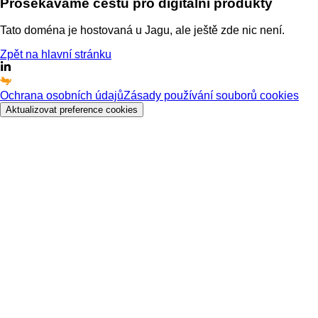
Prosekáváme cestu
pro digitální produkty
Tato doména je hostovaná u Jagu, ale ještě zde nic není.
Zpět na hlavní stránku
Ochrana osobních údajů
Zásady používání souborů cookies
Aktualizovat preference cookies