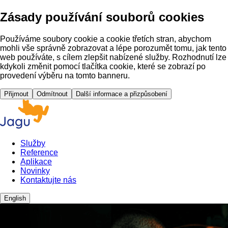
Zásady používání souborů cookies
Používáme soubory cookie a cookie třetích stran, abychom
mohli vše správně zobrazovat a lépe porozumět tomu, jak tento
web používáte, s cílem zlepšit nabízené služby. Rozhodnutí lze
kdykoli změnit pomocí tlačítka cookie, které se zobrazí po
provedení výběru na tomto banneru.
Přijmout
Odmítnout
Další informace a přizpůsobení
Služby
Reference
Aplikace
Novinky
Kontaktujte nás
English