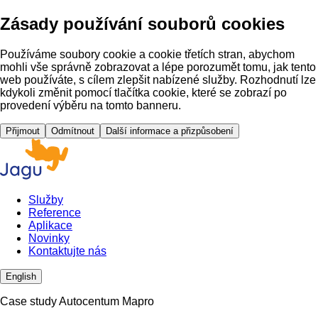
Zásady používání souborů cookies
Používáme soubory cookie a cookie třetích stran, abychom
mohli vše správně zobrazovat a lépe porozumět tomu, jak tento
web používáte, s cílem zlepšit nabízené služby. Rozhodnutí lze
kdykoli změnit pomocí tlačítka cookie, které se zobrazí po
provedení výběru na tomto banneru.
Přijmout
Odmítnout
Další informace a přizpůsobení
Služby
Reference
Aplikace
Novinky
Kontaktujte nás
English
Case study Autocentum Mapro