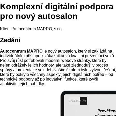
Komplexní digitální podpora
pro nový autosalon
Klient: Autocentrum MAPRO, s.r.o.
Zadání
Autocentrum MAPRO
je nový autosalon, který si zakládá na
individuálním přístupu k zákazníkům a kvalitní prezentaci vozů.
Pro svůj růst potřebovali moderní webové stránky, které by
nejen odrážely jejich hodnoty, ale také zjednodušily proces
správy a prezentace vozidel. Naším úkolem bylo vytvořit řešení,
které by pokrylo všechny aspekty jejich digitálních potřeb – od
technické podpory až po inovativní funkce, které zvýší
atraktivitu jejich nabídky.