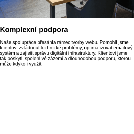
Komplexní podpora
Naše spolupráce přesáhla rámec tvorby webu. Pomohli jsme
klientovi zvládnout technické problémy, optimalizovat emailový
systém a zajistit správu digitální infrastruktury. Klientovi jsme
tak poskytli spolehlivé zázemí a dlouhodobou podporu, kterou
může kdykoli využít.