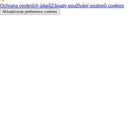
Ochrana osobních údajů
Zásady používání souborů cookies
Aktualizovat preference cookies