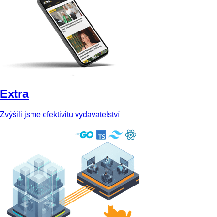
Extra
Zvýšili jsme efektivitu vydavatelství