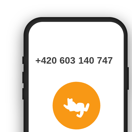
+420 603 140 747