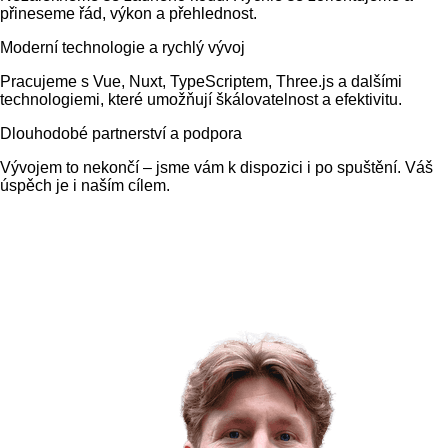
přineseme řád, výkon a přehlednost.
Moderní technologie a rychlý vývoj
Pracujeme s Vue, Nuxt, TypeScriptem, Three.js a dalšími
technologiemi, které umožňují škálovatelnost a efektivitu.
Dlouhodobé partnerství a podpora
Vývojem to nekončí – jsme vám k dispozici i po spuštění. Váš
úspěch je i naším cílem.