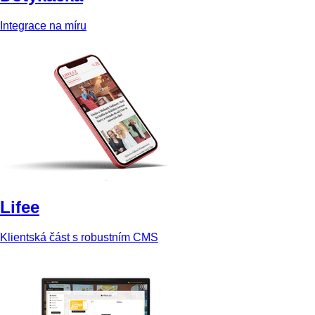
Integrace na míru
Lifee
Klientská část s robustním CMS