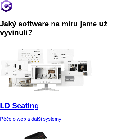
Jaký software na míru jsme už
vyvinuli?
LD Seating
Péče o web a další systémy